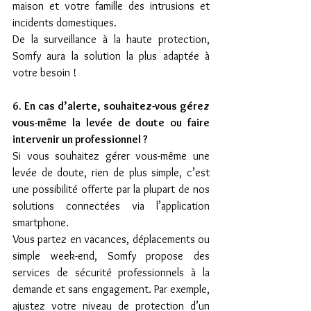
maison et votre famille des intrusions et 
incidents domestiques.
De la surveillance à la haute protection, 
Somfy aura la solution la plus adaptée à 
votre besoin !
6. En cas d’alerte, souhaitez-vous gérez 
vous-même la levée de doute ou faire 
intervenir un professionnel ?
Si vous souhaitez gérer vous-même une 
levée de doute, rien de plus simple, c’est 
une possibilité offerte par la plupart de nos 
solutions connectées via l’application 
smartphone.
Vous partez en vacances, déplacements ou 
simple week-end, Somfy propose des 
services de sécurité professionnels à la 
demande et sans engagement. Par exemple, 
ajustez votre niveau de protection d’un 