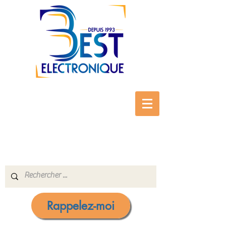
Rappelez-moi