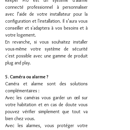
Keeper Pro est un système d'alarme 
connecté professionnel à personnaliser 
avec l’aide de votre installateur pour la 
configuration et l'installation. Il s’aura vous 
conseiller et s'adaptera à vos besoins et à 
votre logement.
En revanche, si vous souhaitez installer 
vous-même votre système de sécurité 
c'est possible avec une gamme de produit 
plug and play.
5. Caméra ou alarme ?
Caméra et alarme sont des solutions 
complémentaires :
Avec les caméras vous garder un œil sur 
votre habitation et en cas de doute vous 
pouvez vérifier simplement que tout va 
bien chez vous.
Avec les alarmes, vous protéger votre 