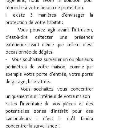
logement, nous avons la solution pour 
répondre à votre besoin de protection.
Il existe 3 manières d’envisager la 
protection de votre habitat :
-    Vous pouvez agir avant l’intrusion, 
c’est-à-dire détecter une présence 
extérieure avant même que celle-ci n’est 
occasionnée de dégâts.
-    Vous souhaitez surveiller un ou plusieurs 
périmètres de votre maison, comme par 
exemple votre porte d’entrée, votre porte 
de garage, baie vitrée..
-    Vous souhaitez vous concentrer 
uniquement sur l’intérieur de votre maison
Faites l’inventaire de vos pièces et des 
potentielles zones d’intérêt pour des 
cambrioleurs : c’est là qu’il faudra 
concentrer la surveillance !