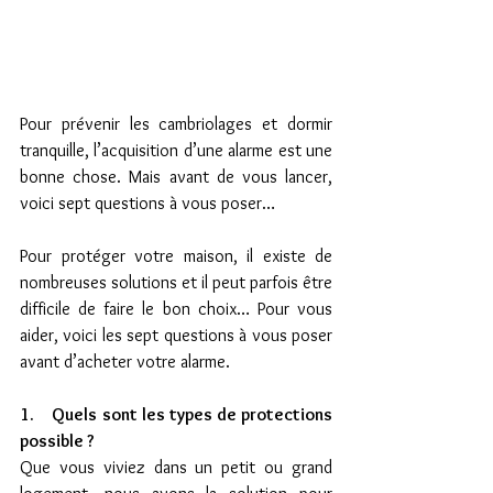
Pour prévenir les cambriolages et dormir 
tranquille, l’acquisition d’une alarme est une 
bonne chose. Mais avant de vous lancer, 
voici sept questions à vous poser… 
Pour protéger votre maison, il existe de 
nombreuses solutions et il peut parfois être 
difficile de faire le bon choix… Pour vous 
aider, voici les sept questions à vous poser 
avant d’acheter votre alarme.
1.    Quels sont les types de protections 
possible ?
Que vous viviez dans un petit ou grand 