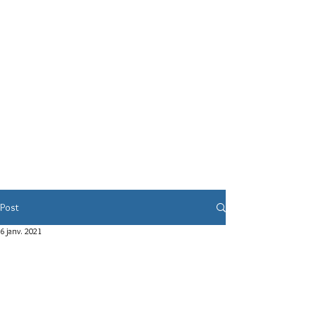
Post
6 janv. 2021