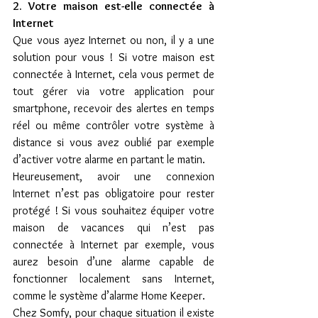
2. Votre maison est-elle connectée à 
Internet
Que vous ayez Internet ou non, il y a une 
solution pour vous ! Si votre maison est 
connectée à Internet, cela vous permet de 
tout gérer via votre application pour 
smartphone, recevoir des alertes en temps 
réel ou même contrôler votre système à 
distance si vous avez oublié par exemple 
d’activer votre alarme en partant le matin.
Heureusement, avoir une connexion 
Internet n’est pas obligatoire pour rester 
protégé ! Si vous souhaitez équiper votre 
maison de vacances qui n’est pas 
connectée à Internet par exemple, vous 
aurez besoin d’une alarme capable de 
fonctionner localement sans Internet, 
comme le système d’alarme Home Keeper.
Chez Somfy, pour chaque situation il existe 