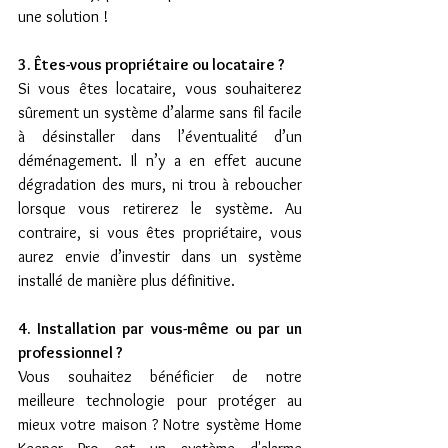
une solution !
3. Êtes-vous propriétaire ou locataire ?
Si vous êtes locataire, vous souhaiterez 
sûrement un système d’alarme sans fil facile 
à désinstaller dans l’éventualité d’un 
déménagement. Il n’y a en effet aucune 
dégradation des murs, ni trou à reboucher 
lorsque vous retirerez le système. Au 
contraire, si vous êtes propriétaire, vous 
aurez envie d’investir dans un système 
installé de manière plus définitive.
4. Installation par vous-même ou par un 
professionnel ?
Vous souhaitez bénéficier de notre 
meilleure technologie pour protéger au 
mieux votre maison ? Notre système Home 