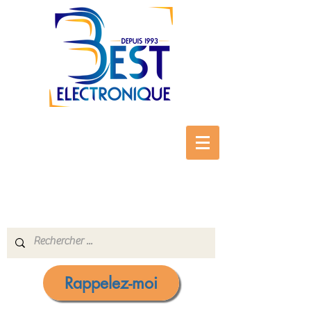
Rappelez-moi