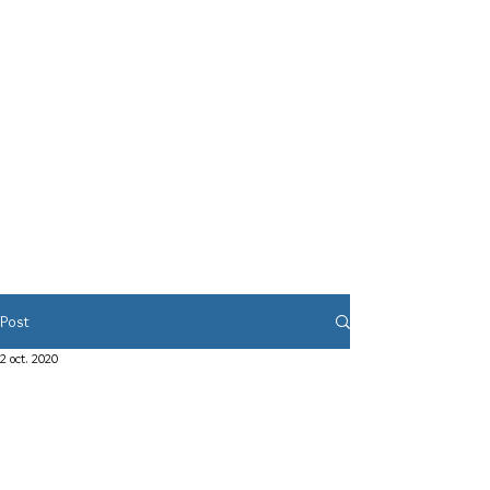
Post
2 oct. 2020