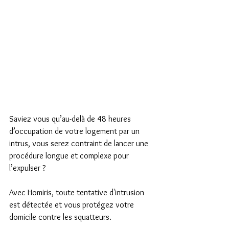
Saviez vous qu’au-delà de 48 heures 
d’occupation de votre logement par un 
intrus, vous serez contraint de lancer une 
procédure longue et complexe pour 
l’expulser ? 
Avec Homiris, toute tentative d'intrusion 
est détectée et vous protégez votre 
domicile contre les squatteurs.