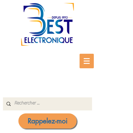
Rappelez-moi