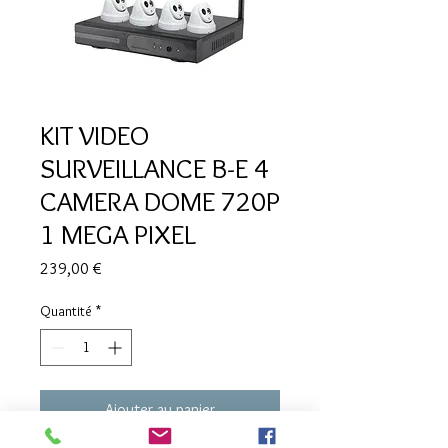
KIT VIDEO
SURVEILLANCE B-E 4
CAMERA DOME 720P
1 MEGA PIXEL
Prix
239,00 €
Quantité
*
Ajouter au panier