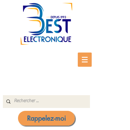
Rappelez-moi