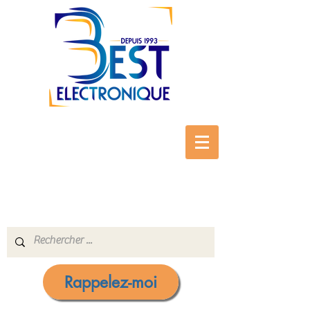
Rappelez-moi