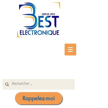
Rappelez-moi