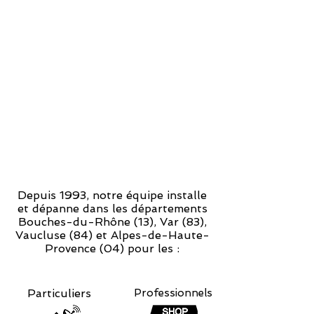
Depuis 1993, notre équipe installe
et dépanne dans les départements
Bouches-du-Rhône (13), Var (83),
Vaucluse (84) et Alpes-de-Haute-
Provence (04) pour les :
Particuliers
Professionnels