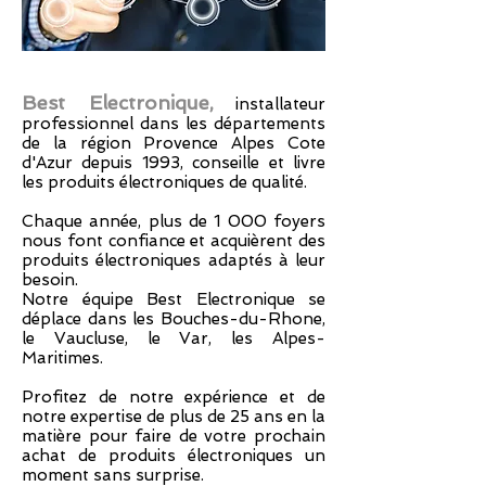
Best Electronique,
installateur
professionnel dans les départements
de la région Provence Alpes Cote
d'Azur depuis 1993, conseille et livre
les produits électroniques de qualité.
Chaque année, plus de 1 000 foyers
nous font confiance et acquièrent des
produits électroniques adaptés à leur
besoin.
Notre équipe Best Electronique se
déplace dans les Bouches-du-Rhone,
le Vaucluse, le Var, les Alpes-
Maritimes.
Profitez de notre expérience et de
notre expertise de plus de 25 ans en la
matière pour faire de votre prochain
achat de produits électroniques un
moment sans surprise.