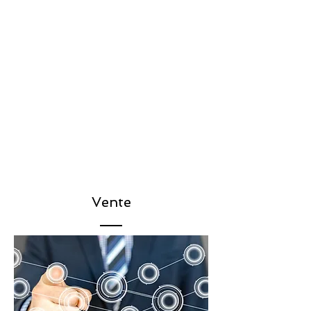
Vente