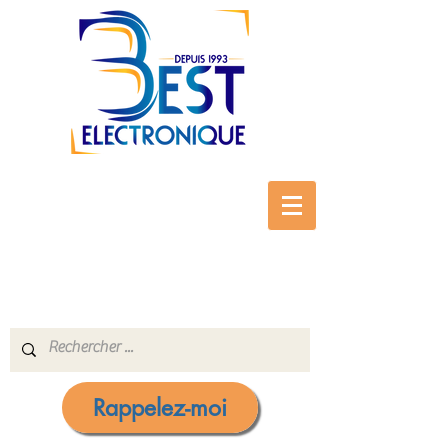
Rappelez-moi