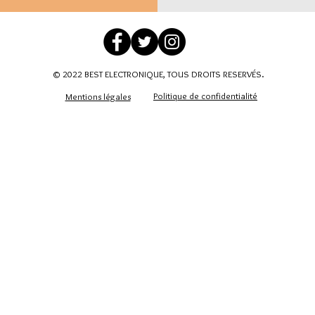
© 2022 BEST ELECTRONIQUE, TOUS DROITS RESERVÉS.
Politique de confidentialité
Mentions légales