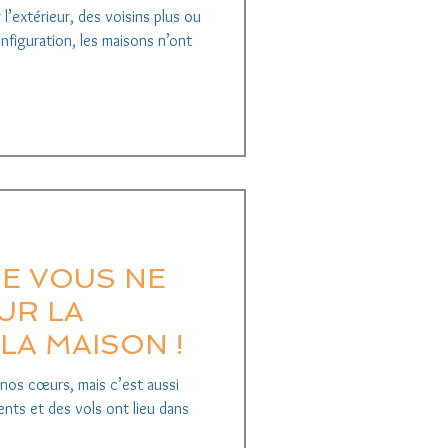
l’extérieur, des voisins plus ou
nfiguration, les maisons n’ont
E VOUS NE
UR LA
LA MAISON !
 nos cœurs, mais c’est aussi
dents et des vols ont lieu dans