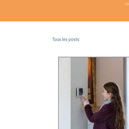
sé
Tous les posts