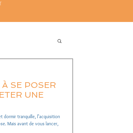
AT
 À SE POSER
ETER UNE
 dormir tranquille, l’acquisition
se. Mais avant de vous lancer,